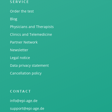
SERVICE
Order the test
Blog
Physicians and Therapists
Clinics and Telemedicine
Partner Network
Newsletter
Legal notice
Data privacy statement
Cancellation policy
CONTACT
info@epi-age.de
support@epi-age.de