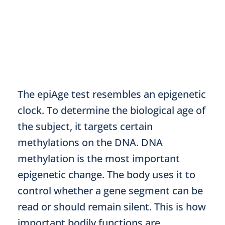
The epiAge test resembles an epigenetic
clock. To determine the biological age of
the subject, it targets certain
methylations on the DNA. DNA
methylation is the most important
epigenetic change. The body uses it to
control whether a gene segment can be
read or should remain silent. This is how
important bodily functions are