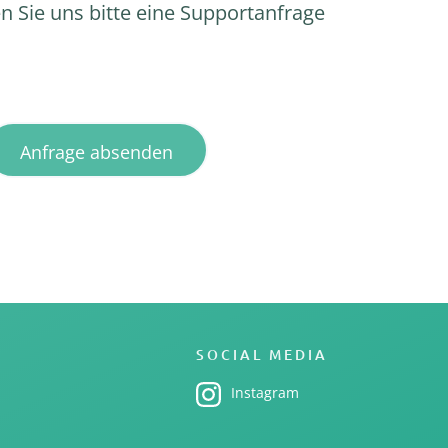
n Sie uns bitte eine Supportanfrage
SOCIAL MEDIA
Instagram