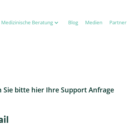
Medizinische Beratung
Blog
Medien
Partner
n Sie bitte hier Ihre Support Anfrage
il