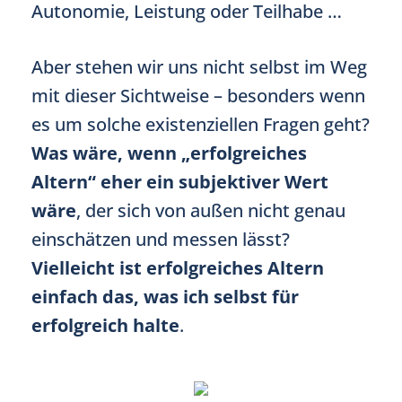
Autonomie, Leistung oder Teilhabe …
Aber stehen wir uns nicht selbst im Weg
mit dieser Sichtweise – besonders wenn
es um solche existenziellen Fragen geht?
Was wäre, wenn „erfolgreiches
Altern“ eher ein subjektiver Wert
wäre
, der sich von außen nicht genau
einschätzen und messen lässt?
Vielleicht ist erfolgreiches Altern
einfach das, was ich selbst für
erfolgreich halte
.