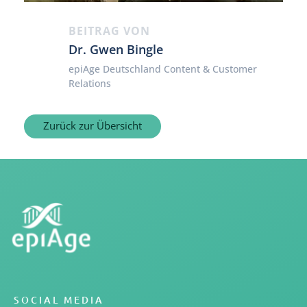
BEITRAG VON
Dr. Gwen Bingle
epiAge Deutschland Content & Customer
Relations
Zurück zur Übersicht
SOCIAL MEDIA