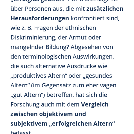
über Personen aus, die mit
zusätzlichen
Herausforderungen
konfrontiert sind,
wie z. B. Fragen der ethnischen
Diskriminierung, der Armut oder
mangelnder Bildung? Abgesehen von
den terminologischen Auswirkungen,
die auch alternative Ausdrücke wie
„produktives Altern“ oder „gesundes
Altern“ (im Gegensatz zum eher vagen
„gut Altern“) betreffen, hat sich die
Forschung auch mit dem
Vergleich
zwischen objektivem und
subjektivem „erfolgreichen Altern“
befasst.