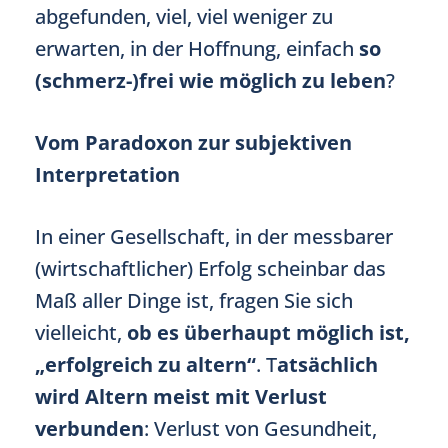
abgefunden, viel, viel weniger zu
erwarten, in der Hoffnung, einfach
so
(schmerz-)frei wie möglich zu leben
?
Vom Paradoxon zur subjektiven
Interpretation
In einer Gesellschaft, in der messbarer
(wirtschaftlicher) Erfolg scheinbar das
Maß aller Dinge ist, fragen Sie sich
vielleicht,
ob es überhaupt möglich ist,
„erfolgreich zu altern“
. T
atsächlich
wird Altern meist mit Verlust
verbunden
: Verlust von Gesundheit,