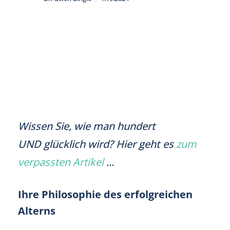
Wissen Sie, wie man hundert
UND glücklich wird? Hier geht es
zum
verpassten Artikel
...
Ihre Philosophie des erfolgreichen
Alterns