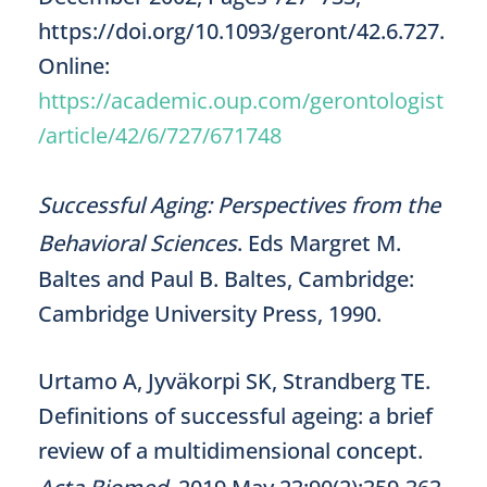
https://doi.org/10.1093/geront/42.6.727.
Online:
https://academic.oup.com/gerontologist
/article/42/6/727/671748
Successful Aging: Perspectives from the
Behavioral Sciences
. Eds Margret M.
Baltes and Paul B. Baltes, Cambridge:
Cambridge University Press, 1990.
Urtamo A, Jyväkorpi SK, Strandberg TE.
Definitions of successful ageing: a brief
review of a multidimensional concept.