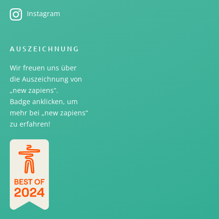
Instagram
AUSZEICHNUNG
Wir freuen uns über
die Auszeichnung von
„new zapiens“.
Badge anklicken, um
mehr bei „new zapiens“
zu erfahren!