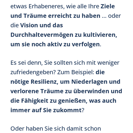
etwas Erhabeneres, wie alle Ihre
Ziele
und Träume erreicht zu haben
… oder
die
Vision und das
Durchhaltevermögen
zu kultivieren,
um sie noch aktiv zu verfolgen
.
Es sei denn, Sie sollten sich mit weniger
zufriedengeben? Zum Beispiel:
die
nötige Resilienz, um Niederlagen und
verlorene Träume zu überwinden und
die Fähigkeit zu genießen, was auch
immer auf Sie zukommt
?
Oder haben Sie sich damit schon