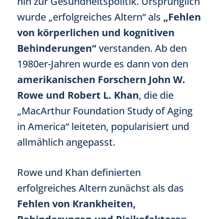
hin zur Gesundheitspolitik. Ursprünglich
wurde „erfolgreiches Altern“ als
„Fehlen
von körperlichen und kognitiven
Behinderungen“
verstanden. Ab den
1980er-Jahren wurde es dann von den
amerikanischen Forschern John W.
Rowe und Robert L. Khan
, die die
„MacArthur Foundation Study of Aging
in America“ leiteten, popularisiert und
allmählich angepasst.
Rowe und Khan definierten
erfolgreiches Altern zunächst als das
Fehlen von Krankheiten,