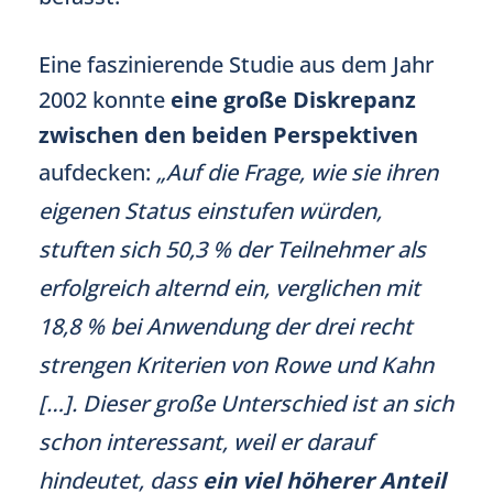
Eine faszinierende Studie aus dem Jahr
2002 konnte
eine große Diskrepanz
zwischen den beiden Perspektiven
aufdecken:
„Auf die Frage, wie sie ihren
eigenen Status einstufen würden,
stuften sich 50,3 % der Teilnehmer als
erfolgreich alternd ein, verglichen mit
18,8 % bei Anwendung der drei recht
strengen Kriterien von Rowe und Kahn
[…]. Dieser große Unterschied ist an sich
schon interessant, weil er darauf
hindeutet, dass
ein viel höherer Anteil