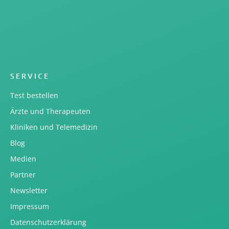
SERVICE
Test bestellen
Ärzte und Therapeuten
Kliniken und Telemedizin
Blog
Medien
Partner
Newsletter
Impressum
Datenschutzerklärung