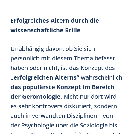
Erfolgreiches Altern durch die
wissenschaftliche Brille
Unabhängig davon, ob Sie sich
persönlich mit diesem Thema befasst
haben oder nicht, ist das Konzept des
„erfolgreichen Alterns“
wahrscheinlich
das populärste Konzept im Bereich
der Gerontologie
. Nicht nur dort wird
es sehr kontrovers diskutiert, sondern
auch in verwandten Disziplinen – von
der Psychologie über die Soziologie bis