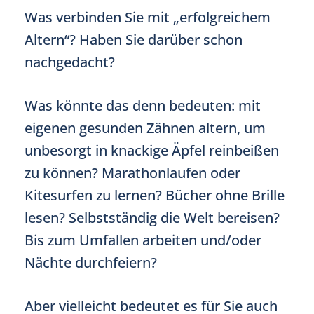
Was verbinden Sie mit „erfolgreichem
Altern“? Haben Sie darüber schon
nachgedacht?
Was könnte das denn bedeuten: mit
eigenen gesunden Zähnen altern, um
unbesorgt in knackige Äpfel reinbeißen
zu können? Marathonlaufen oder
Kitesurfen zu lernen? Bücher ohne Brille
lesen? Selbstständig die Welt bereisen?
Bis zum Umfallen arbeiten und/oder
Nächte durchfeiern?
Aber vielleicht bedeutet es für Sie auch