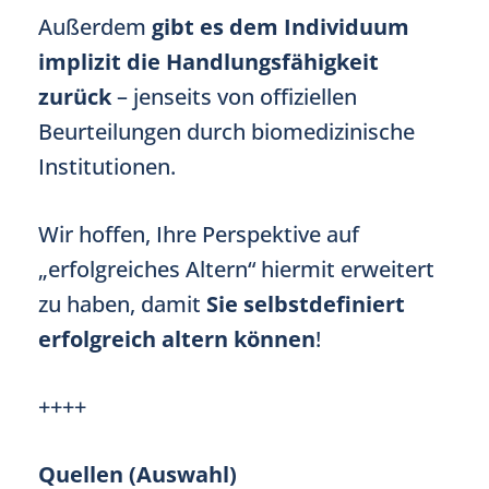
Außerdem
gibt es dem Individuum
implizit die Handlungsfähigkeit
zurück
– jenseits von offiziellen
Beurteilungen durch biomedizinische
Institutionen.
Wir hoffen, Ihre Perspektive auf
„erfolgreiches Altern“ hiermit erweitert
zu haben, damit
Sie selbstdefiniert
erfolgreich altern können
!
++++
Quellen (Auswahl)