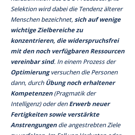
Selektion wird dabei die Tendenz älterer
Menschen bezeichnet,
sich auf wenige
wichtige Zielbereiche zu
konzentrieren, die widerspruchsfrei
mit den noch verfügbaren Ressourcen
vereinbar sind
. In einem Prozess der
Optimierung
versuchen die Personen
dann, durch
Übung noch erhaltener
Kompetenzen
(Pragmatik der
Intelligenz) oder den
Erwerb neuer
Fertigkeiten sowie verstärkte
Anstrengungen
die angestrebten Ziele