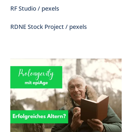
RF Studio / pexels
RDNE Stock Project / pexels