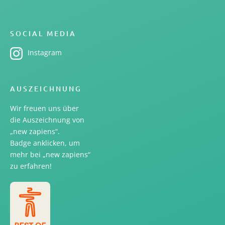
SOCIAL MEDIA
Instagram
AUSZEICHNUNG
Wir freuen uns über
die Auszeichnung von
„new zapiens“.
Badge anklicken, um
mehr bei „new zapiens“
zu erfahren!