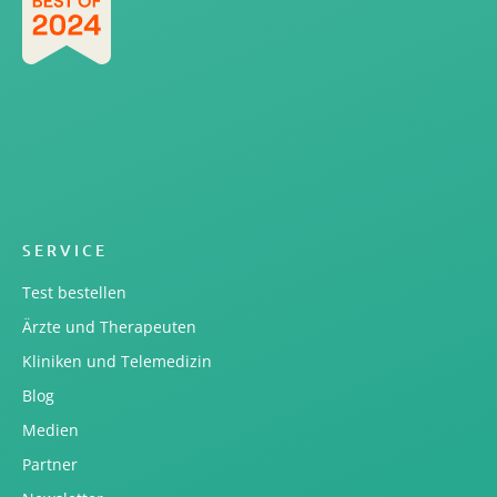
SERVICE
Test bestellen
Ärzte und Therapeuten
Kliniken und Telemedizin
Blog
Medien
Partner