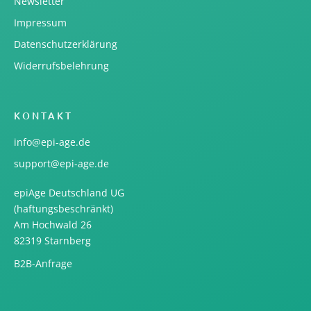
Newsletter
Impressum
Datenschutzerklärung
Widerrufsbelehrung
KONTAKT
info@epi-age.de
support@epi-age.de
epiAge Deutschland UG
(haftungsbeschränkt)
Am Hochwald 26
82319 Starnberg
B2B-Anfrage