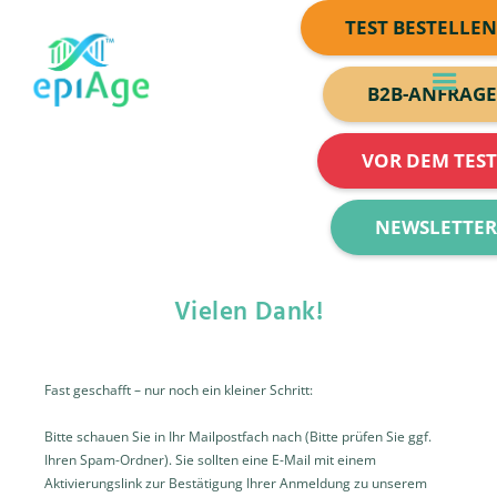
TEST BESTELLE
B2B-ANFRAG
VOR DEM TES
NEWSLETTE
Vielen Dank!
Fast geschafft – nur noch ein kleiner Schritt:
Bitte schauen Sie in Ihr Mailpostfach nach (Bitte prüfen Sie ggf.
Ihren Spam-Ordner). Sie sollten eine E-Mail mit einem
Aktivierungslink zur Bestätigung Ihrer Anmeldung zu unserem