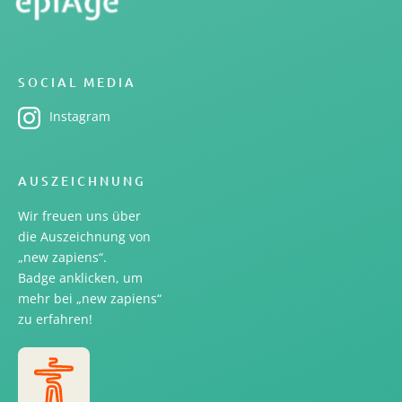
SOCIAL MEDIA
Instagram
AUSZEICHNUNG
Wir freuen uns über
die Auszeichnung von
„new zapiens“.
Badge anklicken, um
mehr bei „new zapiens“
zu erfahren!