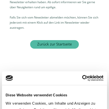
Newsletter erhalten haben. Ab sofort informieren wir Sie gerne
über Neuigkeiten rund um epiAge.
Falls Sie sich vom Newsletter abmelden möchten, können Sie sich
jederzeit mit einem Klick auf den Link im Newsletter wieder
austragen.
Zurück zur Startseite
Diese Webseite verwendet Cookies
Wir verwenden Cookies, um Inhalte und Anzeigen zu