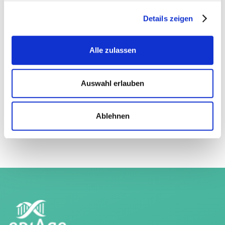
Details zeigen
Alle zulassen
Auswahl erlauben
Ablehnen