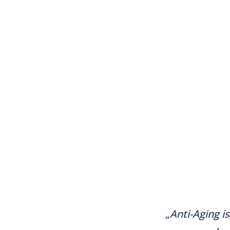
„Anti-Aging i