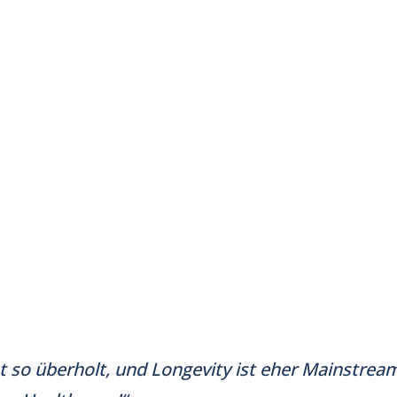
st so überholt, und Longevity ist eher Mainstream