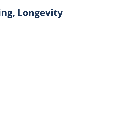
ing, Longevity