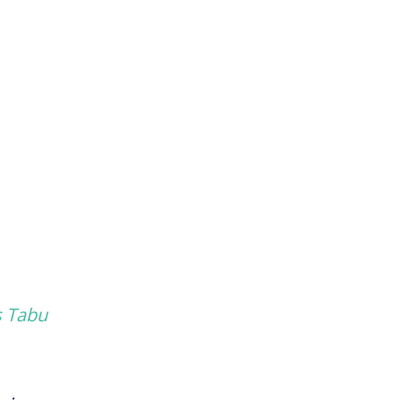
s Tabu