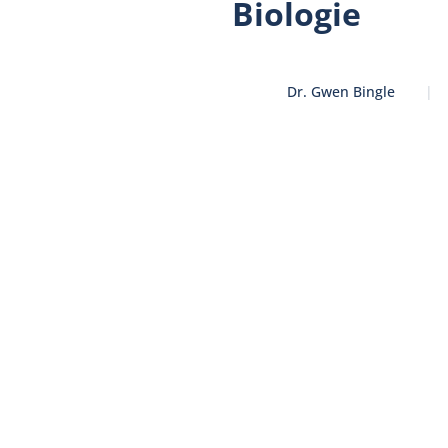
Biologie
Dr. Gwen Bingle
|