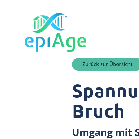
Zurück zur Übersicht
Spannu
Bruch
Umgang mit S