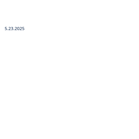
5.23.2025