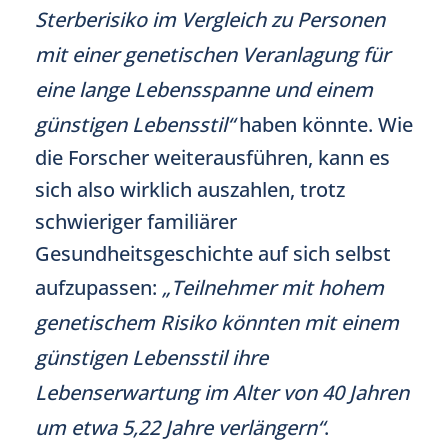
Sterberisiko im Vergleich zu Personen
mit einer genetischen Veranlagung für
eine lange Lebensspanne und einem
günstigen Lebensstil“
haben könnte. Wie
die Forscher weiterausführen, kann es
sich also wirklich auszahlen, trotz
schwieriger familiärer
Gesundheitsgeschichte auf sich selbst
aufzupassen:
„Teilnehmer mit hohem
genetischem Risiko könnten mit einem
günstigen Lebensstil ihre
Lebenserwartung im Alter von 40 Jahren
um etwa 5,22 Jahre verlängern“
.