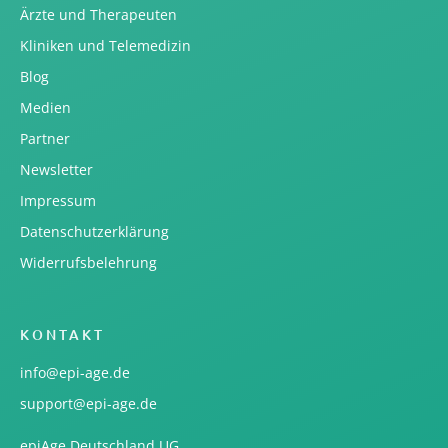
Ärzte und Therapeuten
Kliniken und Telemedizin
Blog
Medien
Partner
Newsletter
Impressum
Datenschutzerklärung
Widerrufsbelehrung
KONTAKT
info@epi-age.de
support@epi-age.de
epiAge Deutschland UG