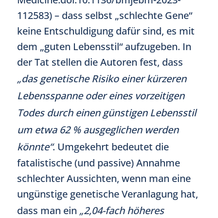
112583) – dass selbst „schlechte Gene“
keine Entschuldigung dafür sind, es mit
dem „guten Lebensstil“ aufzugeben. In
der Tat stellen die Autoren fest, dass
„das genetische Risiko einer kürzeren
Lebensspanne oder eines vorzeitigen
Todes durch einen günstigen Lebensstil
um etwa 62 % ausgeglichen werden
könnte“
. Umgekehrt bedeutet die
fatalistische (und passive) Annahme
schlechter Aussichten, wenn man eine
ungünstige genetische Veranlagung hat,
dass man ein
„2,04-fach höheres