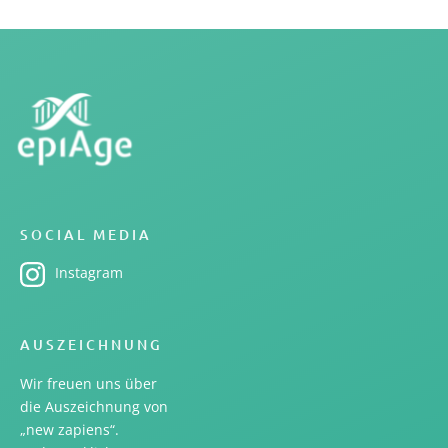
SOCIAL MEDIA
Instagram
AUSZEICHNUNG
Wir freuen uns über
die Auszeichnung von
„new zapiens“.