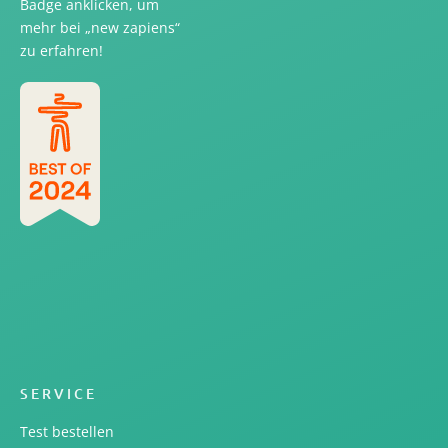
Badge anklicken, um
mehr bei „new zapiens“
zu erfahren!
SERVICE
Test bestellen