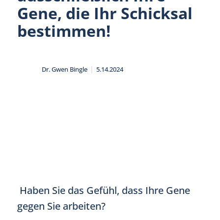
Gene, die Ihr Schicksal
bestimmen!
|
Dr. Gwen Bingle
5.14.2024
Haben Sie das Gefühl, dass Ihre Gene
gegen Sie arbeiten?