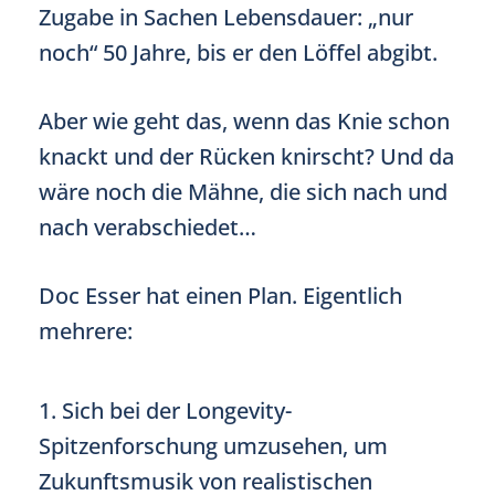
Zugabe in Sachen Lebensdauer: „nur
noch“ 50 Jahre, bis er den Löffel abgibt.
Aber wie geht das, wenn das Knie schon
knackt und der Rücken knirscht? Und da
wäre noch die Mähne, die sich nach und
nach verabschiedet…
Doc Esser hat einen Plan. Eigentlich
mehrere:
1. Sich bei der Longevity-
Spitzenforschung umzusehen, um
Zukunftsmusik von realistischen