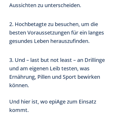
Aussichten zu unterscheiden.
2. Hochbetagte zu besuchen, um die
besten Voraussetzungen für ein langes
gesundes Leben herauszufinden.
3. Und – last but not least – an Drillinge
und am eigenen Leib testen, was
Ernährung, Pillen und Sport bewirken
können.
Und hier ist, wo epiAge zum Einsatz
kommt.