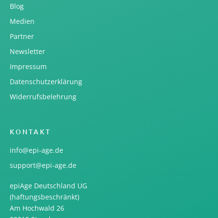
Blog
Medien
Partner
Newsletter
Impressum
Datenschutzerklärung
Widerrufsbelehrung
KONTAKT
info@epi-age.de
support@epi-age.de
epiAge Deutschland UG
(haftungsbeschränkt)
Am Hochwald 26