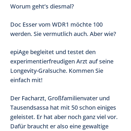
Worum geht’s diesmal?
Doc Esser vom WDR1 möchte 100
werden. Sie vermutlich auch. Aber wie?
epiAge begleitet und testet den
experimentierfreudigen Arzt auf seine
Longevity-Gralsuche. Kommen Sie
einfach mit!
Der Facharzt, Großfamilienvater und
Tausendsassa hat mit 50 schon einiges
geleistet. Er hat aber noch ganz viel vor.
Dafür braucht er also eine gewaltige