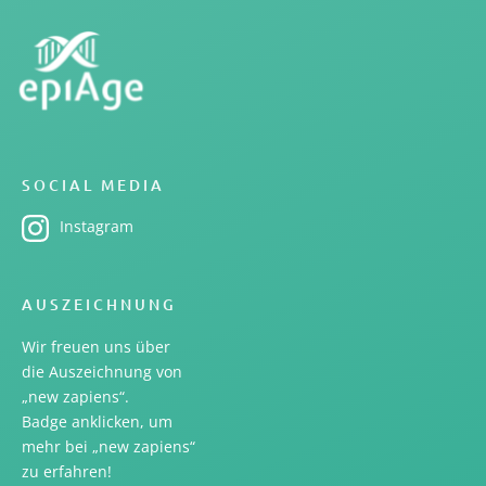
SOCIAL MEDIA
Instagram
AUSZEICHNUNG
Wir freuen uns über
die Auszeichnung von
„new zapiens“.
Badge anklicken, um
mehr bei „new zapiens“
zu erfahren!