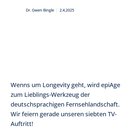
|
Dr. Gwen Bingle
2.4.2025
Wenns um Longevity geht, wird epiAge
zum Lieblings-Werkzeug der
deutschsprachigen Fernsehlandschaft.
Wir feiern gerade unseren siebten TV-
Auftritt!