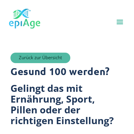
Zurück zur Übersicht
Gesund 100 werden?
Gelingt das mit
Ernährung, Sport,
Pillen oder der
richtigen Einstellung?