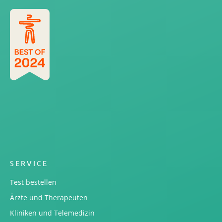
SERVICE
Test bestellen
Ärzte und Therapeuten
Kliniken und Telemedizin