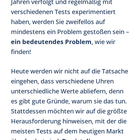
Jahren verfolgt und regelmäßig mit
verschiedenen Tests experimentiert
haben, werden Sie zweifellos auf
mindestens ein Problem gestoßen sein –
ein bedeutendes Problem
, wie wir
finden!
Heute werden wir nicht auf die Tatsache
eingehen, dass verschiedene Uhren
unterschiedliche Werte abliefern, denn
es gibt gute Gründe, warum sie das tun.
Stattdessen möchten wir auf die größte
Herausforderung hinweisen, mit der die
meisten Tests auf dem heutigen Markt