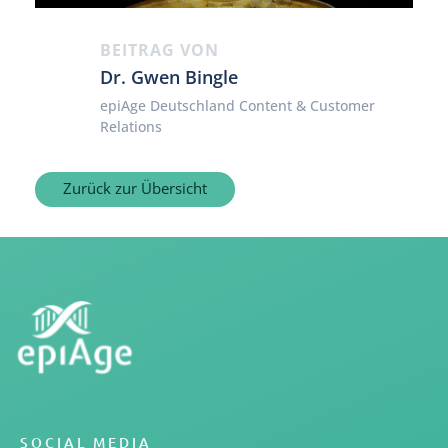
BEITRAG VON
Dr. Gwen Bingle
epiAge Deutschland Content & Customer
Relations
Zurück zur Übersicht
SOCIAL MEDIA