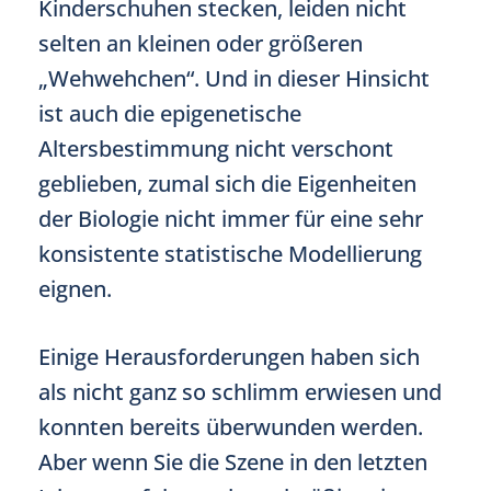
Kinderschuhen stecken, leiden nicht
selten an kleinen oder größeren
„Wehwehchen“. Und in dieser Hinsicht
ist auch die epigenetische
Altersbestimmung nicht verschont
geblieben, zumal sich die Eigenheiten
der Biologie nicht immer für eine sehr
konsistente statistische Modellierung
eignen.
Einige Herausforderungen haben sich
als nicht ganz so schlimm erwiesen und
konnten bereits überwunden werden.
Aber wenn Sie die Szene in den letzten