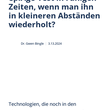
Zeiten, wenn man ihn
in kleineren Abständen
wiederholt?
|
Dr. Gwen Bingle
3.13.2024
Technologien, die noch in den