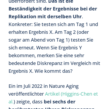
überfordert sind.
Das ist die
Beständigkeit der Ergebnisse bei der
Replikation mit derselben Uhr
.
Konkreter: Sie testen sich am Tag 1 und
erhalten Ergebnis X. Am Tag 2 (oder
sogar am Abend von Tag 1) testen Sie
sich erneut. Wenn Sie Ergebnis Y
bekommen, merken Sie eine sehr
bedeutende Diskrepanz im Vergleich mit
Ergebnis X. Wie kommt das?
Ein im Juli 2022 in Nature Aging
veröffentlichter
Artikel (Higgins-Chen et
al.
) zeigte, dass
bei sechs der