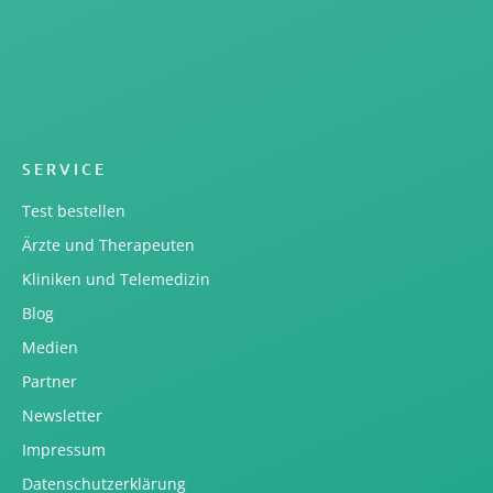
SERVICE
Test bestellen
Ärzte und Therapeuten
Kliniken und Telemedizin
Blog
Medien
Partner
Newsletter
Impressum
Datenschutzerklärung