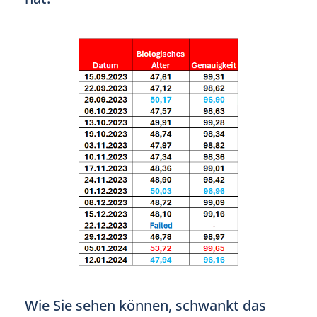
Wie Sie sehen können, schwankt das