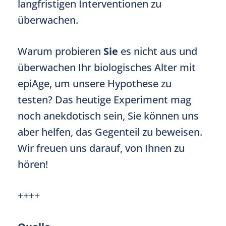
langfristigen Interventionen zu
überwachen.
Warum probieren
Sie
es nicht aus und
überwachen Ihr biologisches Alter mit
epiAge, um unsere Hypothese zu
testen? Das heutige Experiment mag
noch anekdotisch sein, Sie können uns
aber helfen, das Gegenteil zu beweisen.
Wir freuen uns darauf, von Ihnen zu
hören!
++++