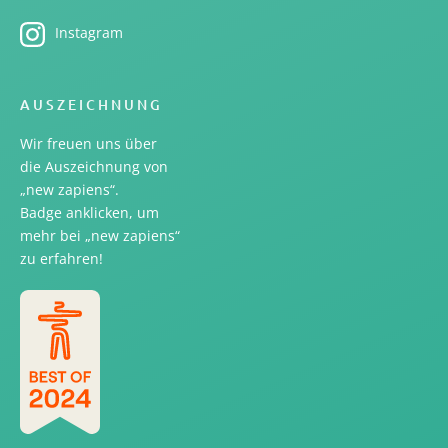
Instagram
AUSZEICHNUNG
Wir freuen uns über
die Auszeichnung von
„new zapiens“.
Badge anklicken, um
mehr bei „new zapiens“
zu erfahren!