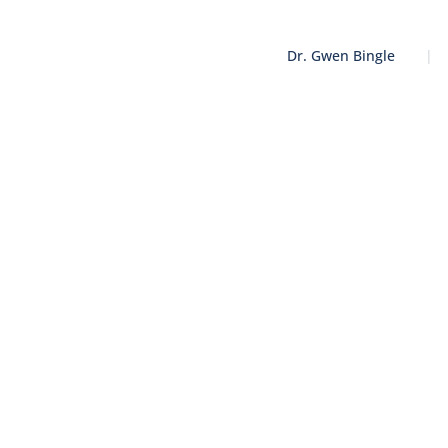
Dr. Gwen Bingle
|