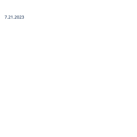
7.21.2023