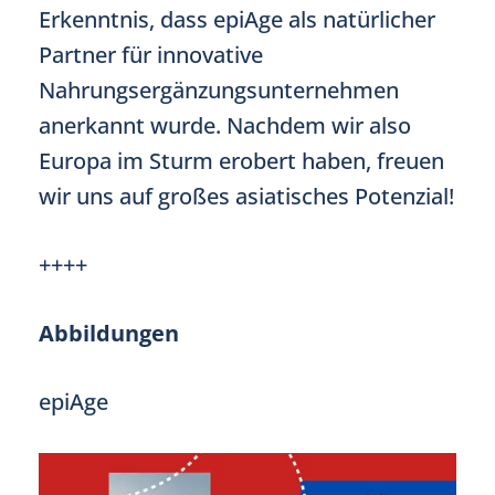
Erkenntnis, dass epiAge als natürlicher
Partner für innovative
Nahrungsergänzungsunternehmen
anerkannt wurde. Nachdem wir also
Europa im Sturm erobert haben, freuen
wir uns auf großes asiatisches Potenzial!
++++
Abbildungen
epiAge