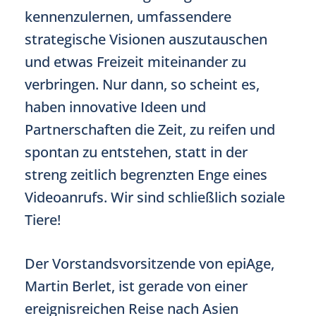
kennenzulernen, umfassendere
strategische Visionen auszutauschen
und etwas Freizeit miteinander zu
verbringen. Nur dann, so scheint es,
haben innovative Ideen und
Partnerschaften die Zeit, zu reifen und
spontan zu entstehen, statt in der
streng zeitlich begrenzten Enge eines
Videoanrufs. Wir sind schließlich soziale
Tiere!
Der Vorstandsvorsitzende von epiAge,
Martin Berlet, ist gerade von einer
ereignisreichen Reise nach Asien