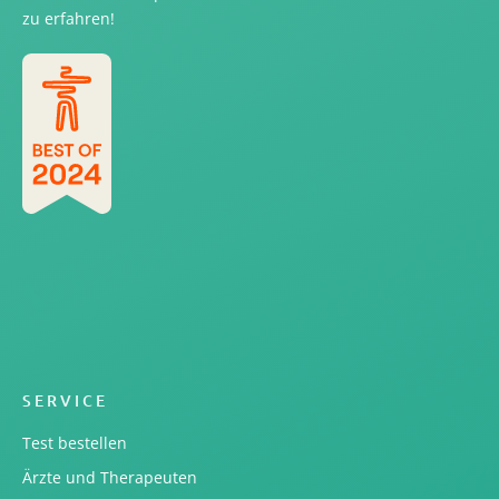
zu erfahren!
SERVICE
Test bestellen
Ärzte und Therapeuten