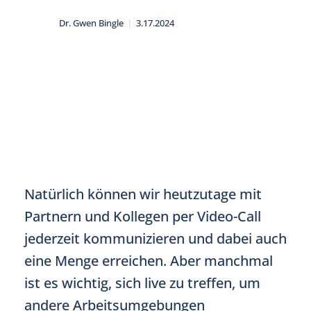
|
Dr. Gwen Bingle
3.17.2024
Natürlich können wir heutzutage mit
Partnern und Kollegen per Video-Call
jederzeit kommunizieren und dabei auch
eine Menge erreichen. Aber manchmal
ist es wichtig, sich live zu treffen, um
andere Arbeitsumgebungen