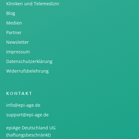
Kliniken und Telemedizin
Blog
Medien
Partner
Newsletter
Impressum
Datenschutzerklärung
Widerrufsbelehrung
KONTAKT
info@epi-age.de
support@epi-age.de
epiAge Deutschland UG
(haftungsbeschränkt)