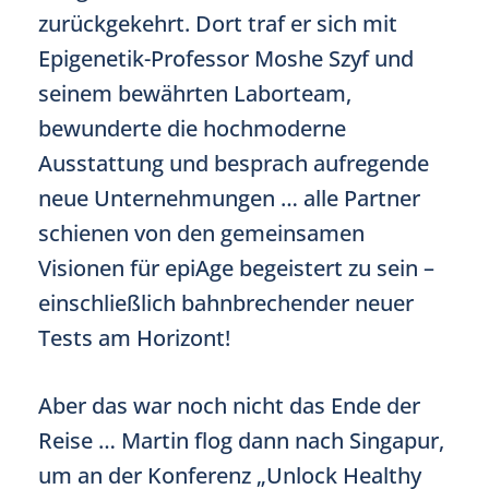
zurückgekehrt. Dort traf er sich mit
Epigenetik-Professor Moshe Szyf und
seinem bewährten Laborteam,
bewunderte die hochmoderne
Ausstattung und besprach aufregende
neue Unternehmungen … alle Partner
schienen von den gemeinsamen
Visionen für epiAge begeistert zu sein –
einschließlich bahnbrechender neuer
Tests am Horizont!
Aber das war noch nicht das Ende der
Reise … Martin flog dann nach Singapur,
um an der Konferenz „Unlock Healthy