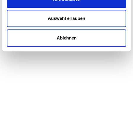
Auswahl erlauben
Ablehnen