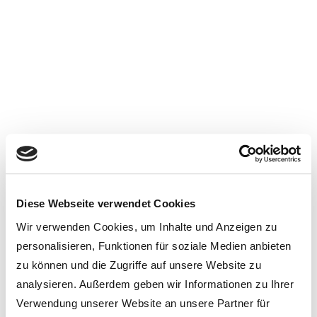
Diese Webseite verwendet Cookies
Wir verwenden Cookies, um Inhalte und Anzeigen zu
personalisieren, Funktionen für soziale Medien anbieten
zu können und die Zugriffe auf unsere Website zu
analysieren. Außerdem geben wir Informationen zu Ihrer
Verwendung unserer Website an unsere Partner für